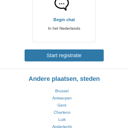
Begin chat
In het Nederlands
Start registratie
Andere plaatsen, steden
Brussel
Antwerpen
Gent
Charleroi
Luik
Anderlecht