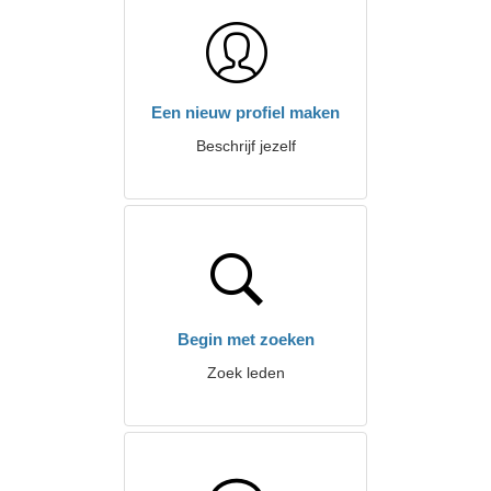
Een nieuw profiel maken
Beschrijf jezelf
Begin met zoeken
Zoek leden