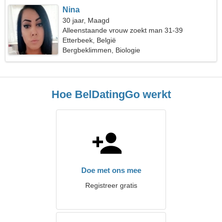
Nina
30 jaar, Maagd
Alleenstaande vrouw zoekt man 31-39
Etterbeek, België
Bergbeklimmen, Biologie
Hoe BelDatingGo werkt
Doe met ons mee
Registreer gratis