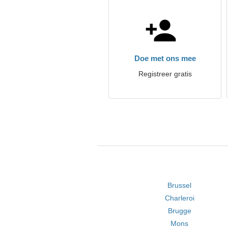
Doe met ons mee
Registreer gratis
Brussel
Charleroi
Brugge
Mons