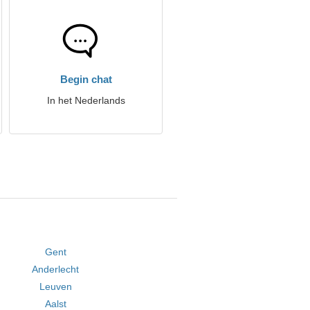
Begin chat
In het Nederlands
Gent
Anderlecht
Leuven
Aalst