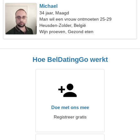
Michael
34 jaar, Maagd
Man wil een vrouw ontmoeten 25-29
Heusden-Zolder, België
Wijn proeven, Gezond eten
Hoe BelDatingGo werkt
Doe met ons mee
Registreer gratis