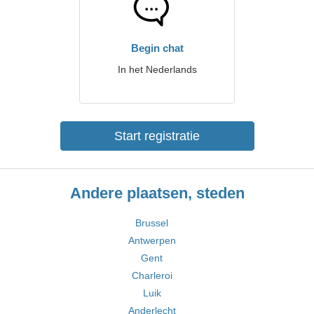
Begin chat
In het Nederlands
Start registratie
Andere plaatsen, steden
Brussel
Antwerpen
Gent
Charleroi
Luik
Anderlecht