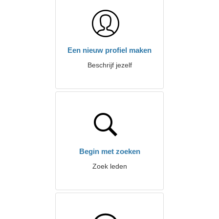
Een nieuw profiel maken
Beschrijf jezelf
Begin met zoeken
Zoek leden