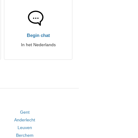
Begin chat
In het Nederlands
Gent
Anderlecht
Leuven
Berchem