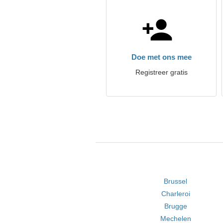
Doe met ons mee
Registreer gratis
Brussel
Charleroi
Brugge
Mechelen