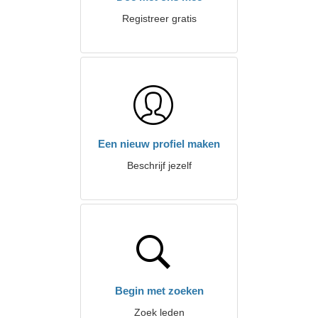
Registreer gratis
Een nieuw profiel maken
Beschrijf jezelf
Begin met zoeken
Zoek leden