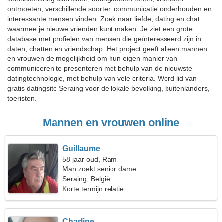
ontmoeten, verschillende soorten communicatie onderhouden en
interessante mensen vinden. Zoek naar liefde, dating en chat
waarmee je nieuwe vrienden kunt maken. Je ziet een grote
database met profielen van mensen die geïnteresseerd zijn in
daten, chatten en vriendschap. Het project geeft alleen mannen
en vrouwen de mogelijkheid om hun eigen manier van
communiceren te presenteren met behulp van de nieuwste
datingtechnologie, met behulp van vele criteria. Word lid van
gratis datingsite Seraing voor de lokale bevolking, buitenlanders,
toeristen.
Mannen en vrouwen online
Guillaume
58 jaar oud, Ram
Man zoekt senior dame
Seraing, België
Korte termijn relatie
Charline