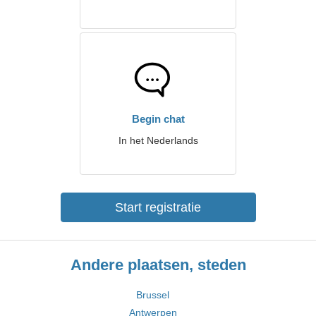
Begin chat
In het Nederlands
Start registratie
Andere plaatsen, steden
Brussel
Antwerpen