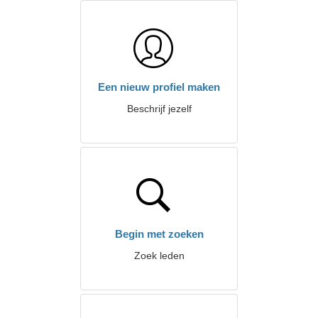
Een nieuw profiel maken
Beschrijf jezelf
Begin met zoeken
Zoek leden