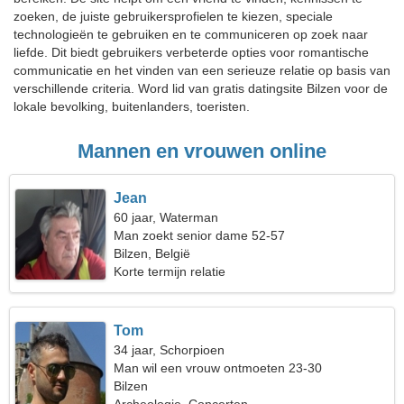
zoeken, de juiste gebruikersprofielen te kiezen, speciale
technologieën te gebruiken en te communiceren op zoek naar
liefde. Dit biedt gebruikers verbeterde opties voor romantische
communicatie en het vinden van een serieuze relatie op basis van
verschillende criteria. Word lid van gratis datingsite Bilzen voor de
lokale bevolking, buitenlanders, toeristen.
Mannen en vrouwen online
Jean
60 jaar, Waterman
Man zoekt senior dame 52-57
Bilzen, België
Korte termijn relatie
Tom
34 jaar, Schorpioen
Man wil een vrouw ontmoeten 23-30
Bilzen