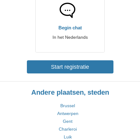
Begin chat
In het Nederlands
Start registratie
Andere plaatsen, steden
Brussel
Antwerpen
Gent
Charleroi
Luik