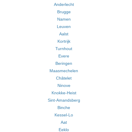
Anderlecht
Brugge
Namen
Leuven
Aalst
Kortrijk
Turnhout
Evere
Beringen
Maasmechelen
Châtelet
Ninove
Knokke-Heist
Sint-Amandsberg
Binche
Kessel-Lo
Aat
Eeklo