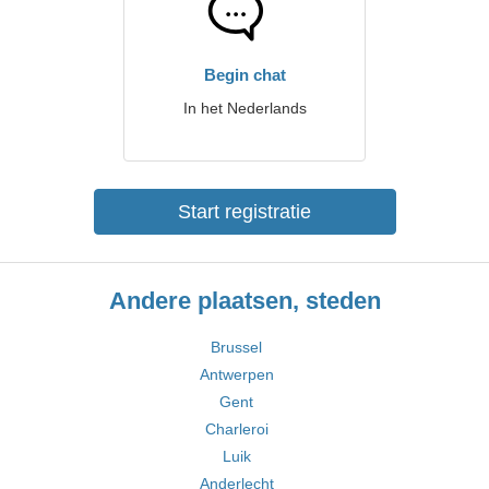
Begin chat
In het Nederlands
Start registratie
Andere plaatsen, steden
Brussel
Antwerpen
Gent
Charleroi
Luik
Anderlecht