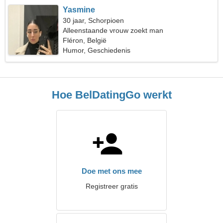
Yasmine
30 jaar, Schorpioen
Alleenstaande vrouw zoekt man
Fléron, België
Humor, Geschiedenis
Hoe BelDatingGo werkt
Doe met ons mee
Registreer gratis