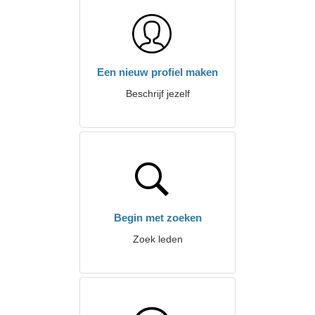
Een nieuw profiel maken
Beschrijf jezelf
Begin met zoeken
Zoek leden