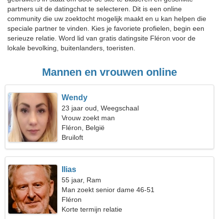
partners uit de datingchat te selecteren. Dit is een online
community die uw zoektocht mogelijk maakt en u kan helpen die
speciale partner te vinden. Kies je favoriete profielen, begin een
serieuze relatie. Word lid van gratis datingsite Fléron voor de
lokale bevolking, buitenlanders, toeristen.
Mannen en vrouwen online
Wendy
23 jaar oud, Weegschaal
Vrouw zoekt man
Fléron, België
Bruiloft
Ilias
55 jaar, Ram
Man zoekt senior dame 46-51
Fléron
Korte termijn relatie