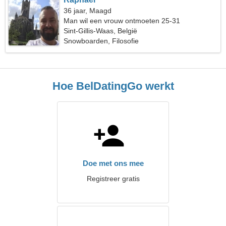
36 jaar, Maagd
Man wil een vrouw ontmoeten 25-31
Sint-Gillis-Waas, België
Snowboarden, Filosofie
Hoe BelDatingGo werkt
Doe met ons mee
Registreer gratis