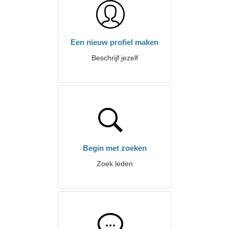
Een nieuw profiel maken
Beschrijf jezelf
Begin met zoeken
Zoek leden