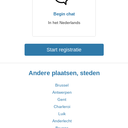
Begin chat
In het Nederlands
Start registratie
Andere plaatsen, steden
Brussel
Antwerpen
Gent
Charleroi
Luik
Anderlecht