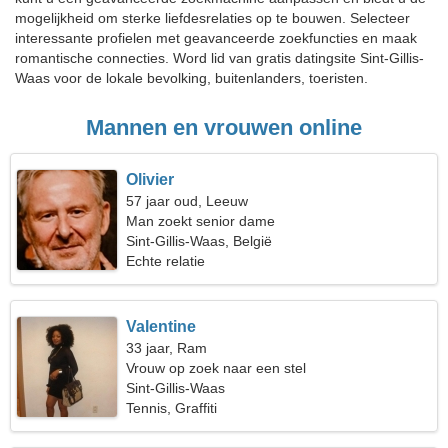
mogelijkheid om sterke liefdesrelaties op te bouwen. Selecteer
interessante profielen met geavanceerde zoekfuncties en maak
romantische connecties. Word lid van gratis datingsite Sint-Gillis-
Waas voor de lokale bevolking, buitenlanders, toeristen.
Mannen en vrouwen online
Olivier
57 jaar oud, Leeuw
Man zoekt senior dame
Sint-Gillis-Waas, België
Echte relatie
Valentine
33 jaar, Ram
Vrouw op zoek naar een stel
Sint-Gillis-Waas
Tennis, Graffiti