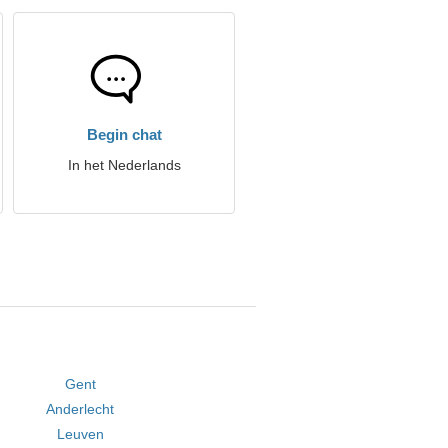
Begin chat
In het Nederlands
Gent
Anderlecht
Leuven