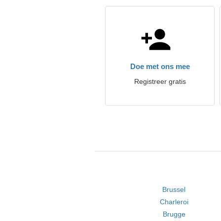
Doe met ons mee
Registreer gratis
Brussel
Charleroi
Brugge