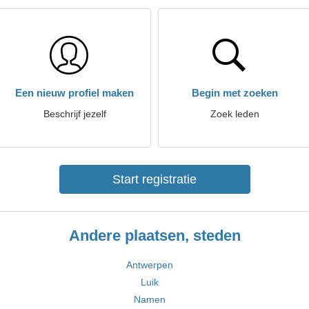
Een nieuw profiel maken
Begin met zoeken
Beschrijf jezelf
Zoek leden
Start registratie
Andere plaatsen, steden
Antwerpen
Luik
Namen