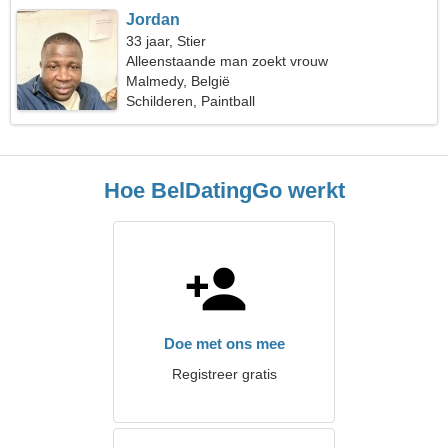
Jordan
33 jaar, Stier
Alleenstaande man zoekt vrouw
Malmedy, België
Schilderen, Paintball
Hoe BelDatingGo werkt
Doe met ons mee
Registreer gratis