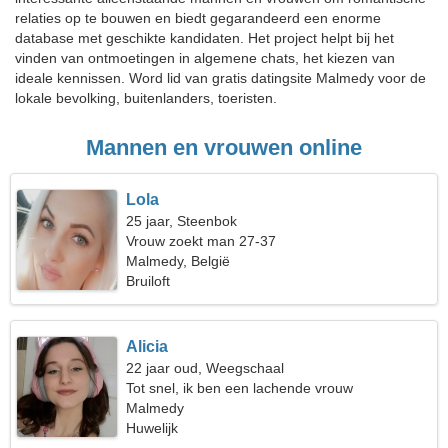
relaties op te bouwen en biedt gegarandeerd een enorme
database met geschikte kandidaten. Het project helpt bij het
vinden van ontmoetingen in algemene chats, het kiezen van
ideale kennissen. Word lid van gratis datingsite Malmedy voor de
lokale bevolking, buitenlanders, toeristen.
Mannen en vrouwen online
Lola
25 jaar, Steenbok
Vrouw zoekt man 27-37
Malmedy, België
Bruiloft
Alicia
22 jaar oud, Weegschaal
Tot snel, ik ben een lachende vrouw
Malmedy
Huwelijk