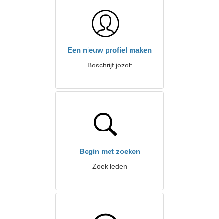
Een nieuw profiel maken
Beschrijf jezelf
Begin met zoeken
Zoek leden