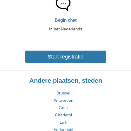
Begin chat
In het Nederlands
Start registratie
Andere plaatsen, steden
Brussel
Antwerpen
Gent
Charleroi
Luik
Anderlecht