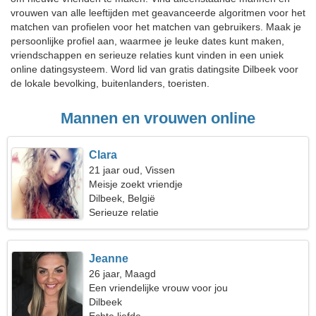
vrouwen van alle leeftijden met geavanceerde algoritmen voor het
matchen van profielen voor het matchen van gebruikers. Maak je
persoonlijke profiel aan, waarmee je leuke dates kunt maken,
vriendschappen en serieuze relaties kunt vinden in een uniek
online datingsysteem. Word lid van gratis datingsite Dilbeek voor
de lokale bevolking, buitenlanders, toeristen.
Mannen en vrouwen online
Clara
21 jaar oud, Vissen
Meisje zoekt vriendje
Dilbeek, België
Serieuze relatie
Jeanne
26 jaar, Maagd
Een vriendelijke vrouw voor jou
Dilbeek