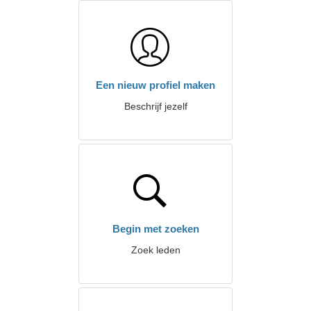
Een nieuw profiel maken
Beschrijf jezelf
Begin met zoeken
Zoek leden