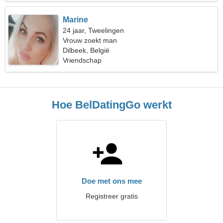
Marine
24 jaar, Tweelingen
Vrouw zoekt man
Dilbeek, België
Vriendschap
Hoe BelDatingGo werkt
Doe met ons mee
Registreer gratis