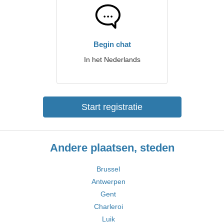
Begin chat
In het Nederlands
Start registratie
Andere plaatsen, steden
Brussel
Antwerpen
Gent
Charleroi
Luik