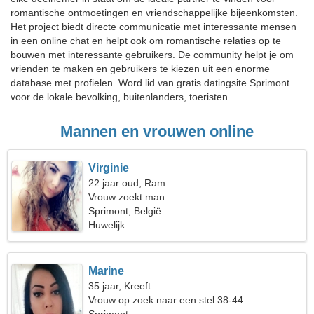
romantische ontmoetingen en vriendschappelijke bijeenkomsten.
Het project biedt directe communicatie met interessante mensen
in een online chat en helpt ook om romantische relaties op te
bouwen met interessante gebruikers. De community helpt je om
vrienden te maken en gebruikers te kiezen uit een enorme
database met profielen. Word lid van gratis datingsite Sprimont
voor de lokale bevolking, buitenlanders, toeristen.
Mannen en vrouwen online
Virginie
22 jaar oud, Ram
Vrouw zoekt man
Sprimont, België
Huwelijk
Marine
35 jaar, Kreeft
Vrouw op zoek naar een stel 38-44