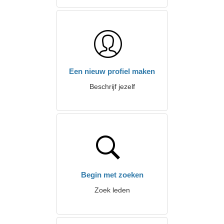
Een nieuw profiel maken
Beschrijf jezelf
Begin met zoeken
Zoek leden