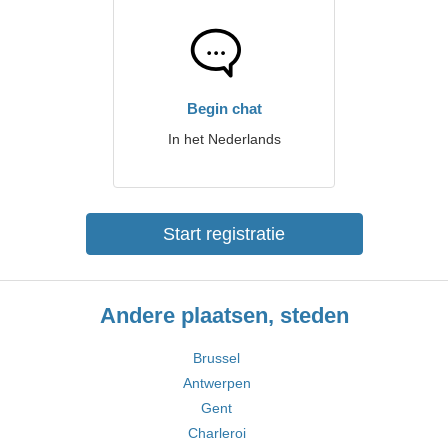
Begin chat
In het Nederlands
Start registratie
Andere plaatsen, steden
Brussel
Antwerpen
Gent
Charleroi