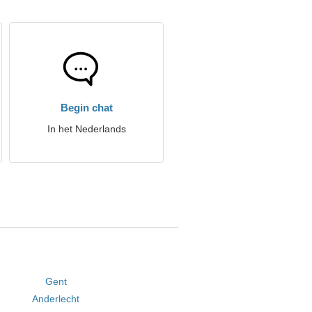
Begin chat
In het Nederlands
Gent
Anderlecht