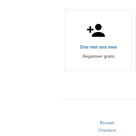
Doe met ons mee
Registreer gratis
Brussel
Charleroi