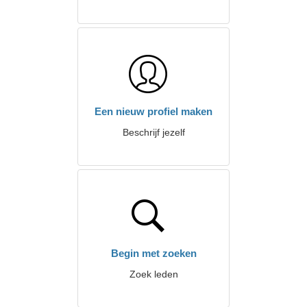
Een nieuw profiel maken
Beschrijf jezelf
Begin met zoeken
Zoek leden