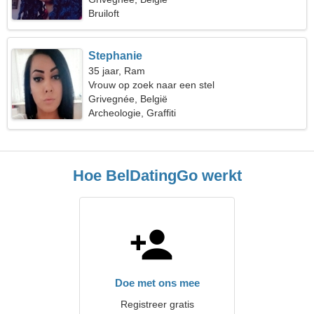
Bruiloft
Stephanie
35 jaar, Ram
Vrouw op zoek naar een stel
Grivegnée, België
Archeologie, Graffiti
Hoe BelDatingGo werkt
Doe met ons mee
Registreer gratis