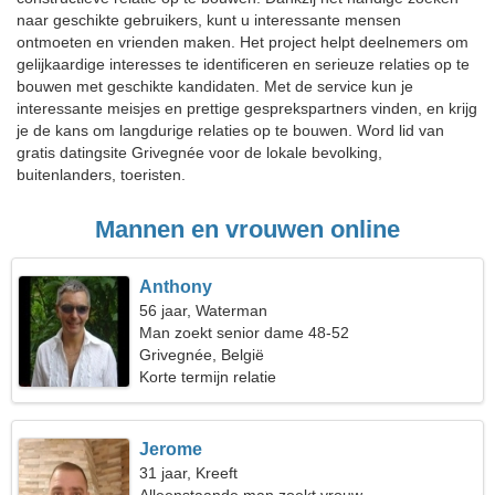
naar geschikte gebruikers, kunt u interessante mensen
ontmoeten en vrienden maken. Het project helpt deelnemers om
gelijkaardige interesses te identificeren en serieuze relaties op te
bouwen met geschikte kandidaten. Met de service kun je
interessante meisjes en prettige gesprekspartners vinden, en krijg
je de kans om langdurige relaties op te bouwen. Word lid van
gratis datingsite Grivegnée voor de lokale bevolking,
buitenlanders, toeristen.
Mannen en vrouwen online
Anthony
56 jaar, Waterman
Man zoekt senior dame 48-52
Grivegnée, België
Korte termijn relatie
Jerome
31 jaar, Kreeft