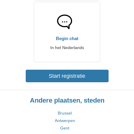
Begin chat
In het Nederlands
Start registratie
Andere plaatsen, steden
Brussel
Antwerpen
Gent