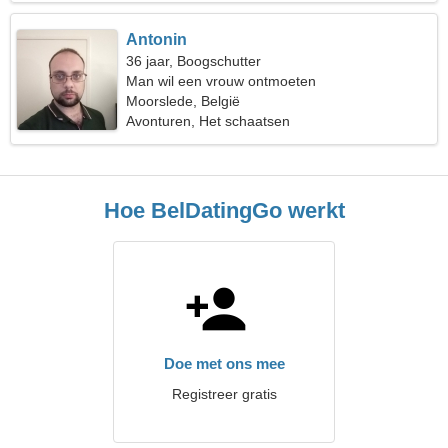
Antonin
36 jaar, Boogschutter
Man wil een vrouw ontmoeten
Moorslede, België
Avonturen, Het schaatsen
Hoe BelDatingGo werkt
Doe met ons mee
Registreer gratis