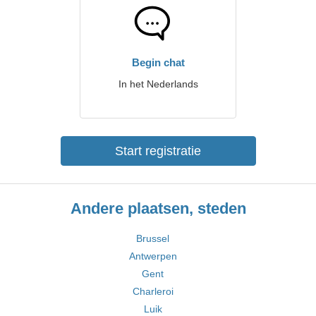
Begin chat
In het Nederlands
Start registratie
Andere plaatsen, steden
Brussel
Antwerpen
Gent
Charleroi
Luik