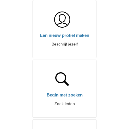
Een nieuw profiel maken
Beschrijf jezelf
Begin met zoeken
Zoek leden