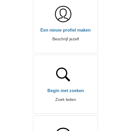
Een nieuw profiel maken
Beschrijf jezelf
Begin met zoeken
Zoek leden