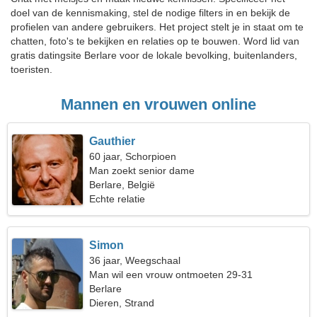
doel van de kennismaking, stel de nodige filters in en bekijk de
profielen van andere gebruikers. Het project stelt je in staat om te
chatten, foto's te bekijken en relaties op te bouwen. Word lid van
gratis datingsite Berlare voor de lokale bevolking, buitenlanders,
toeristen.
Mannen en vrouwen online
Gauthier
60 jaar, Schorpioen
Man zoekt senior dame
Berlare, België
Echte relatie
Simon
36 jaar, Weegschaal
Man wil een vrouw ontmoeten 29-31
Berlare
Dieren, Strand