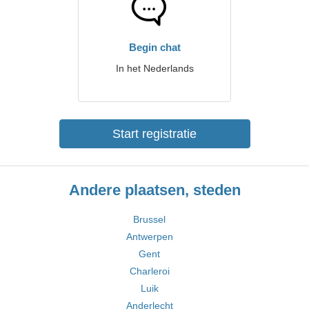
Begin chat
In het Nederlands
Start registratie
Andere plaatsen, steden
Brussel
Antwerpen
Gent
Charleroi
Luik
Anderlecht