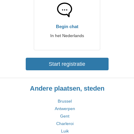
Begin chat
In het Nederlands
Start registratie
Andere plaatsen, steden
Brussel
Antwerpen
Gent
Charleroi
Luik