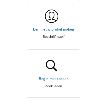
Een nieuw profiel maken
Beschrijf jezelf
Begin met zoeken
Zoek leden