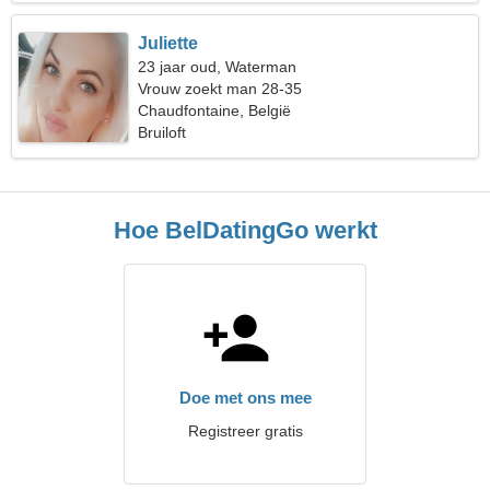
Juliette
23 jaar oud, Waterman
Vrouw zoekt man 28-35
Chaudfontaine, België
Bruiloft
Hoe BelDatingGo werkt
Doe met ons mee
Registreer gratis