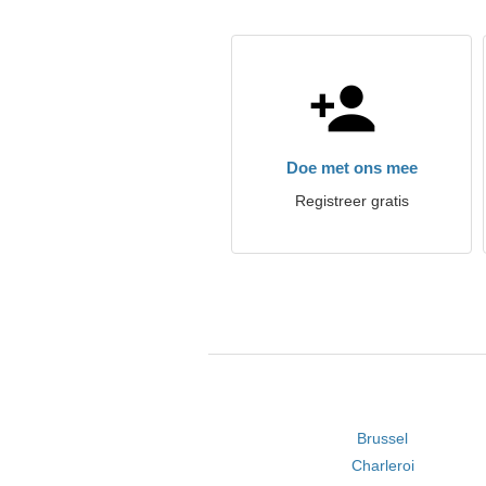
Doe met ons mee
Registreer gratis
Brussel
Charleroi