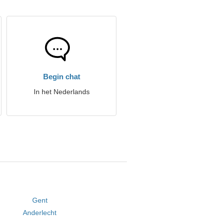
Begin chat
In het Nederlands
Gent
Anderlecht