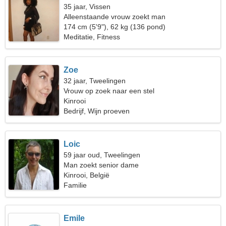
35 jaar, Vissen
Alleenstaande vrouw zoekt man
174 cm (5'9"), 62 kg (136 pond)
Meditatie, Fitness
Zoe
32 jaar, Tweelingen
Vrouw op zoek naar een stel
Kinrooi
Bedrijf, Wijn proeven
Loic
59 jaar oud, Tweelingen
Man zoekt senior dame
Kinrooi, België
Familie
Emile