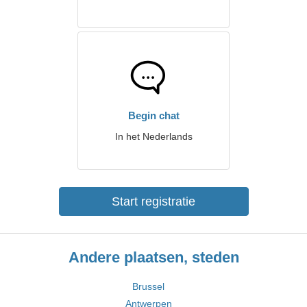
Begin chat
In het Nederlands
Start registratie
Andere plaatsen, steden
Brussel
Antwerpen