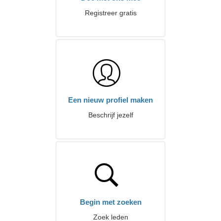
Registreer gratis
Een nieuw profiel maken
Beschrijf jezelf
Begin met zoeken
Zoek leden