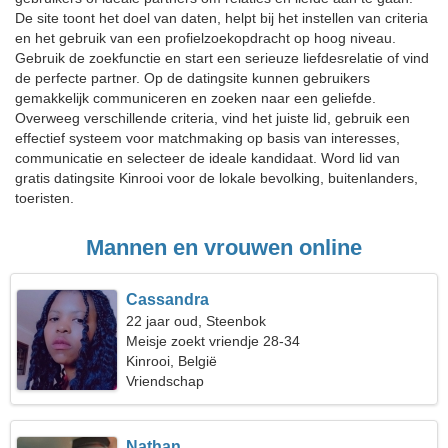
De site toont het doel van daten, helpt bij het instellen van criteria
en het gebruik van een profielzoekopdracht op hoog niveau.
Gebruik de zoekfunctie en start een serieuze liefdesrelatie of vind
de perfecte partner. Op de datingsite kunnen gebruikers
gemakkelijk communiceren en zoeken naar een geliefde.
Overweeg verschillende criteria, vind het juiste lid, gebruik een
effectief systeem voor matchmaking op basis van interesses,
communicatie en selecteer de ideale kandidaat. Word lid van
gratis datingsite Kinrooi voor de lokale bevolking, buitenlanders,
toeristen.
Mannen en vrouwen online
Cassandra
22 jaar oud, Steenbok
Meisje zoekt vriendje 28-34
Kinrooi, België
Vriendschap
Nathan