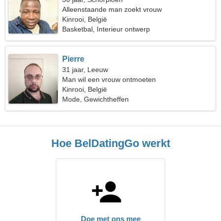
Alleenstaande man zoekt vrouw
Kinrooi, België
Basketbal, Interieur ontwerp
Pierre
31 jaar, Leeuw
Man wil een vrouw ontmoeten
Kinrooi, België
Mode, Gewichtheffen
Hoe BelDatingGo werkt
Doe met ons mee