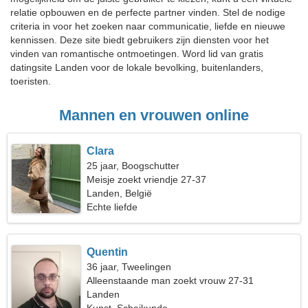
relatie opbouwen en de perfecte partner vinden. Stel de nodige
criteria in voor het zoeken naar communicatie, liefde en nieuwe
kennissen. Deze site biedt gebruikers zijn diensten voor het
vinden van romantische ontmoetingen. Word lid van gratis
datingsite Landen voor de lokale bevolking, buitenlanders,
toeristen.
Mannen en vrouwen online
Clara
25 jaar, Boogschutter
Meisje zoekt vriendje 27-37
Landen, België
Echte liefde
Quentin
36 jaar, Tweelingen
Alleenstaande man zoekt vrouw 27-31
Landen