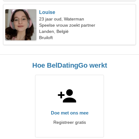
Louise
23 jaar oud, Waterman
Speelse vrouw zoekt partner
Landen, België
Bruiloft
Hoe BelDatingGo werkt
Doe met ons mee
Registreer gratis