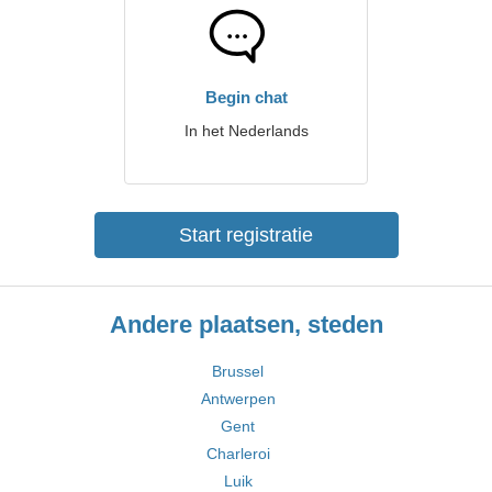
Begin chat
In het Nederlands
Start registratie
Andere plaatsen, steden
Brussel
Antwerpen
Gent
Charleroi
Luik