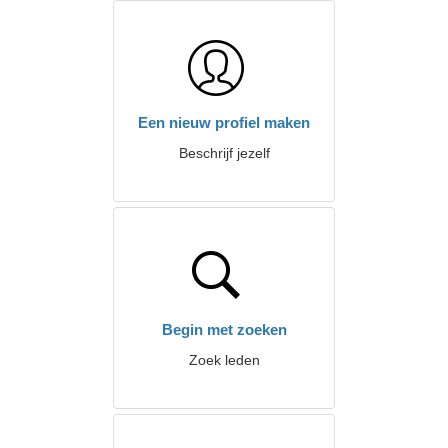
Een nieuw profiel maken
Beschrijf jezelf
Begin met zoeken
Zoek leden