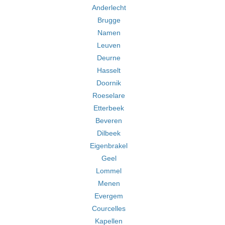
Anderlecht
Brugge
Namen
Leuven
Deurne
Hasselt
Doornik
Roeselare
Etterbeek
Beveren
Dilbeek
Eigenbrakel
Geel
Lommel
Menen
Evergem
Courcelles
Kapellen